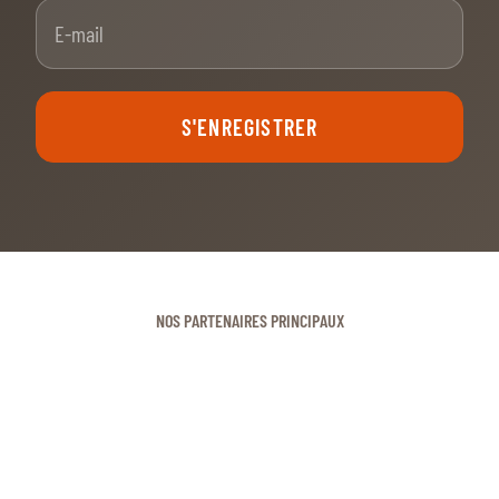
E-mail
S'ENREGISTRER
NOS PARTENAIRES PRINCIPAUX