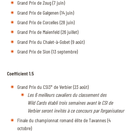
Grand Prix de Zoug (7 juin)
Grand Prix de Galgenen (14 juin)
Grand Prix de Corcelles (28 juin)
Grand Prix de Maienfeld (26 juillet)
Grand Prix du Chalet-à-Gobet (9 août)
Grand Prix de Sion (13 septembre)
Coefficient 1.5
Grand Prix du CSI3* de Verbier (23 août)
Les 6 meilleurs cavaliers du classement des
Wild Cards établi trois semaines avant le CSI de
Verbier seront invités à ce concours par l’organisateur
Finale du championnat romand élite de Tavannes (4
octobre)