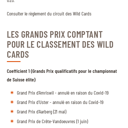
Consulter le règlement du circuit des Wild Cards
LES GRANDS PRIX COMPTANT
POUR LE CLASSEMENT DES WILD
CARDS
Coefficient 1 (Grands Prix qualificatifs pour le championnat
de Suisse élite)
Grand Prix d’Amriswil - annulé en raison du Covid-19
Grand Prix d’Uster - annulé en raison du Covid-19
Grand Prix d’Aarberg (21 mai)
Grand Prix de Crête-Vandoeuvres (1 juin)