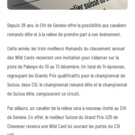
Depuis 28 ans, le CHI de Genève offre la possibilité aux cavaliers
romands élite et à la relève de prendre part à son événement.
Cette année, les trois meilleurs Romands du classement annuel
des Wild Cards recevront une invitation pour s'élancer sur la
piste de Palexpo du 10 au 13 décembre. Un total de 14 épreuves,
regroupant les Grands Prix qualificatifs pour le championnat de
Suisse, deux CSI, le championnat romand élite et le championnat
de Suisse élite, composeront ce circuit.
Par ailleurs, un cavalier de la relève sera à nouveau invité au CHI
de Genève. En effet, le meilleur Suisse du Grand Prix U25 de
Chevenez recevra une Wild Card lui ouvrant les portes du CSI
U25.