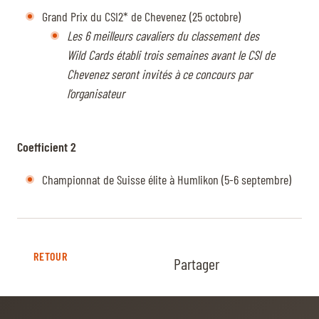
Grand Prix du CSI2* de Chevenez (25 octobre)
Les 6 meilleurs cavaliers du classement des
Wild Cards établi trois semaines avant le CSI de
Chevenez seront invités à ce concours par
l’organisateur
Coefficient 2
Championnat de Suisse élite à Humlikon (5-6 septembre)
RETOUR
Partager