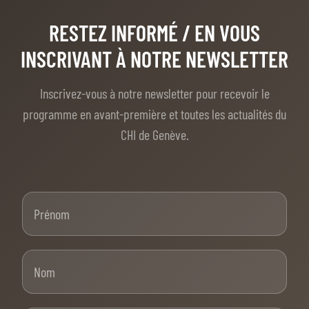
RESTEZ INFORMÉ
/ EN VOUS
INSCRIVANT À NOTRE NEWSLETTER
Inscrivez-vous à notre newsletter pour recevoir le
programme en avant-première et toutes les actualités du
CHI de Genève.
Prénom
Nom