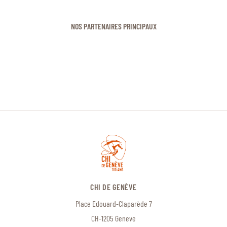
NOS PARTENAIRES PRINCIPAUX
CHI DE GENÈVE
Place Edouard-Claparède 7
CH-1205 Geneve