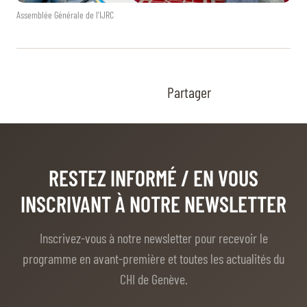
Assemblée Générale de l'IJRC
Partager
RESTEZ INFORMÉ
/ EN VOUS
INSCRIVANT À NOTRE NEWSLETTER
Inscrivez-vous à notre newsletter pour recevoir le
programme en avant-première et toutes les actualités du
CHI de Genève.