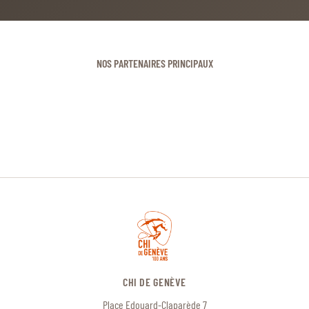
NOS PARTENAIRES PRINCIPAUX
CHI DE GENÈVE
Place Edouard-Claparède 7