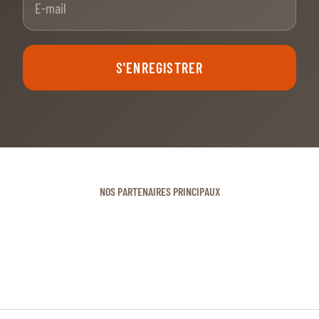
S'ENREGISTRER
NOS PARTENAIRES PRINCIPAUX