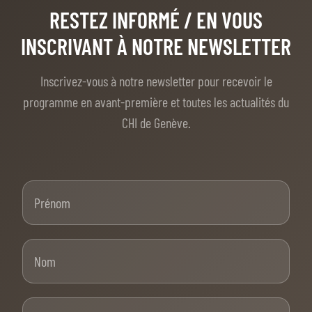
RESTEZ INFORMÉ
/ EN VOUS
INSCRIVANT À NOTRE NEWSLETTER
Inscrivez-vous à notre newsletter pour recevoir le
programme en avant-première et toutes les actualités du
CHI de Genève.
Prénom
Nom
E-mail