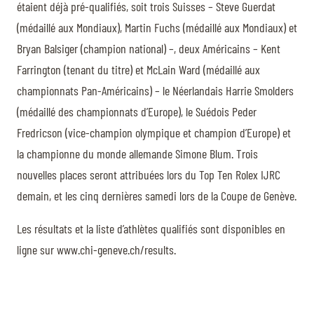
étaient déjà pré-qualifiés, soit trois Suisses – Steve Guerdat
(médaillé aux Mondiaux), Martin Fuchs (médaillé aux Mondiaux) et
Bryan Balsiger (champion national) –, deux Américains – Kent
Farrington (tenant du titre) et McLain Ward (médaillé aux
championnats Pan-Américains) – le Néerlandais Harrie Smolders
(médaillé des championnats d’Europe), le Suédois Peder
Fredricson (vice-champion olympique et champion d’Europe) et
la championne du monde allemande Simone Blum. Trois
nouvelles places seront attribuées lors du Top Ten Rolex IJRC
demain, et les cinq dernières samedi lors de la Coupe de Genève.
Les résultats et la liste d’athlètes qualifiés sont disponibles en
ligne sur www.chi-geneve.ch/results.