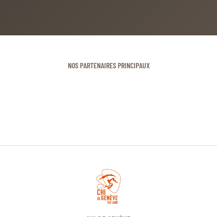
NOS PARTENAIRES PRINCIPAUX