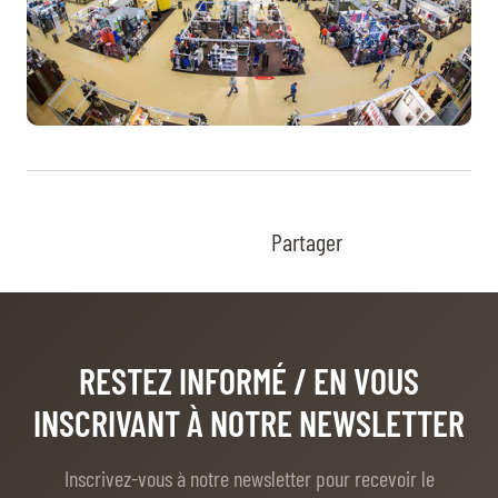
Partager
RESTEZ INFORMÉ
/ EN VOUS
INSCRIVANT À NOTRE NEWSLETTER
Inscrivez-vous à notre newsletter pour recevoir le