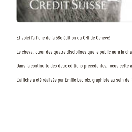
Et voici l’affiche de la 58e édition du CHI de Genève!
Le cheval, cœur des quatre disciplines que le public aura la ch
Dans la continuité des deux éditions précédentes, focus cette a
L'affiche a été réalisée par Emilie Lacroix, graphiste au sein de 