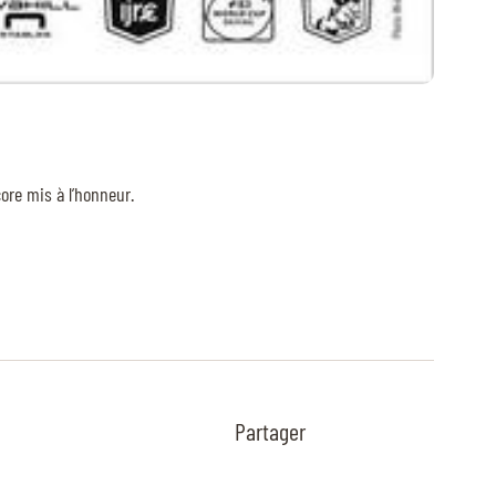
ore mis à l’honneur.
Partager