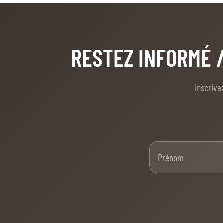
RESTEZ INFORMÉ
Inscrive
Pré