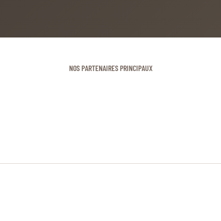
NOS PARTENAIRES PRINCIPAUX