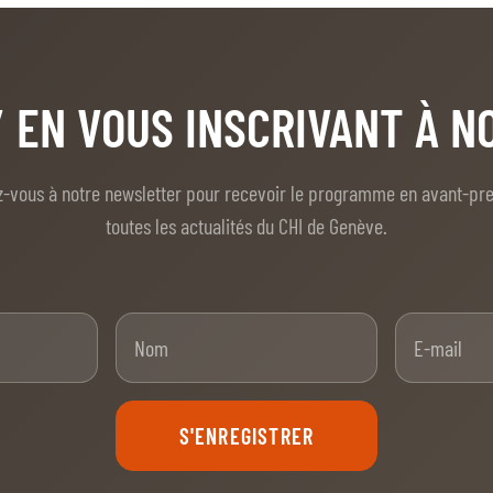
/ EN VOUS INSCRIVANT À 
z-vous à notre newsletter pour recevoir le programme en avant-pr
toutes les actualités du CHI de Genève.
nom
Nom
S'ENREGISTRER