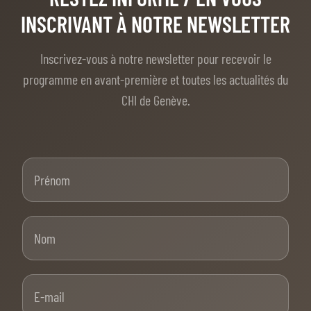
INSCRIVANT À NOTRE NEWSLETTER
Inscrivez-vous à notre newsletter pour recevoir le
programme en avant-première et toutes les actualités du
CHI de Genève.
Prénom
Nom
E-mail