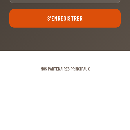
S'ENREGISTRER
NOS PARTENAIRES PRINCIPAUX