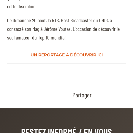
cette discipline.
Ce dimanche 20 août, la RTS, Host Broadcaster du CHIG, a
consacré son Mag à Jérôme Voutaz. L'occasion de découvrir le
seul amateur du Top 10 mondial!
UN REPORTAGE À DÉCOUVRIR ICI
Partager
RESTEZ INFORMÉ
/ EN VOUS