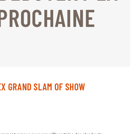
 PROCHAINE
LEX GRAND SLAM OF SHOW