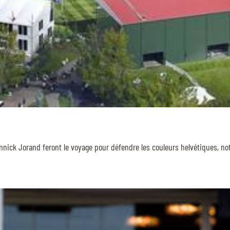
Yannick Jorand feront le voyage pour défendre les couleurs helvétiques, 