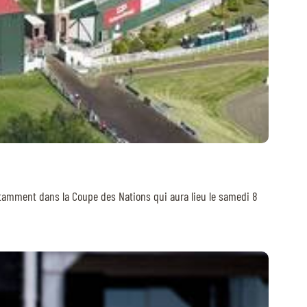
notamment dans la Coupe des Nations qui aura lieu le samedi 8