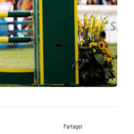
Partager