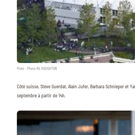
Piste - Photo Kit HOUGHTON
Côté suisse, Steve Guerdat, Alain Jufer, Barbara Schnieper et 
septembre à partir de 14h.