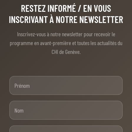
RESTEZ INFORMÉ
/ EN VOUS
INSCRIVANT À NOTRE NEWSLETTER
Inscrivez-vous à notre newsletter pour recevoir le
programme en avant-première et toutes les actualités du
CHI de Genève.
Prénom
Nom
E-mail