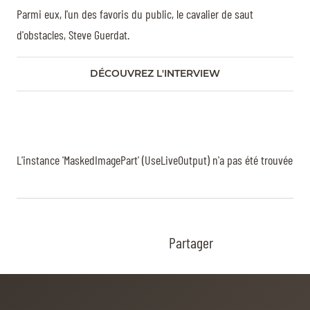
Parmi eux, l'un des favoris du public, le cavalier de saut
d'obstacles, Steve Guerdat.
DÉCOUVREZ L'INTERVIEW
L'instance 'MaskedImagePart' (UseLiveOutput) n'a pas été trouvée
Partager