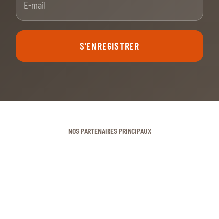
S'ENREGISTRER
NOS PARTENAIRES PRINCIPAUX