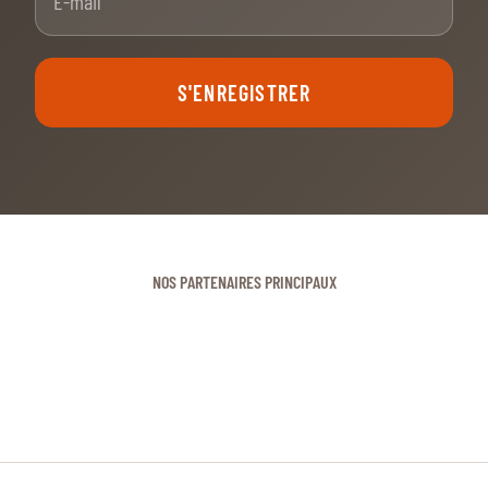
S'ENREGISTRER
NOS PARTENAIRES PRINCIPAUX