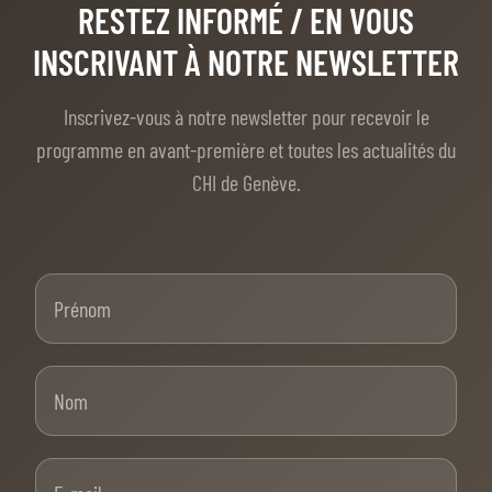
RESTEZ INFORMÉ
/ EN VOUS
INSCRIVANT À NOTRE NEWSLETTER
Inscrivez-vous à notre newsletter pour recevoir le
programme en avant-première et toutes les actualités du
CHI de Genève.
Prénom
Nom
E-mail