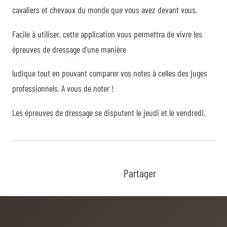
cavaliers et chevaux du monde que vous avez devant vous.
Facile à utiliser, cette application vous permettra de vivre les
épreuves de dressage d’une manière
ludique tout en pouvant comparer vos notes à celles des juges
professionnels. A vous de noter !
Les épreuves de dressage se disputent le jeudi et le vendredi.
Partager