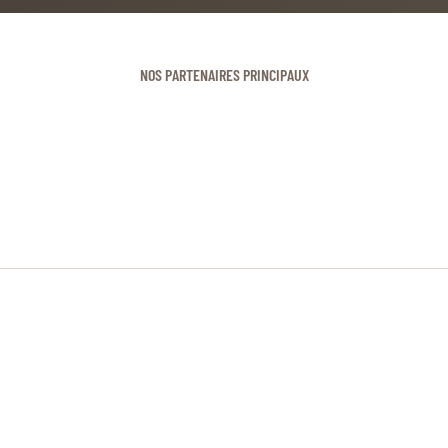
NOS PARTENAIRES PRINCIPAUX