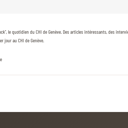
k", le quotidien du CHI de Genève. Des articles intéressants, des intervi
er jour au CHI de Genève.
ée