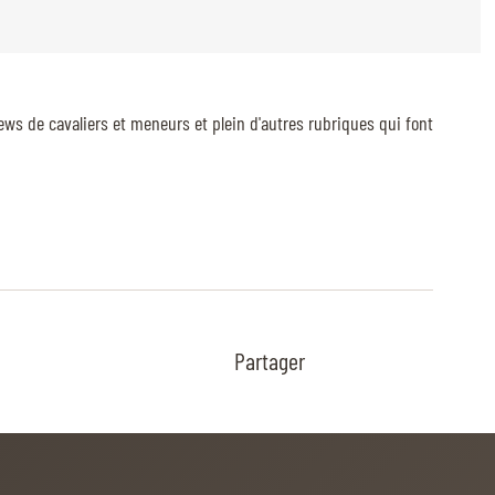
ews de cavaliers et meneurs et plein d'autres rubriques qui font
Partager