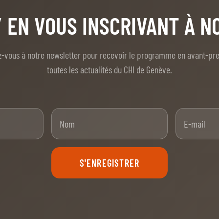
/ EN VOUS INSCRIVANT À 
z-vous à notre newsletter pour recevoir le programme en avant-pr
toutes les actualités du CHI de Genève.
nom
Nom
S'ENREGISTRER