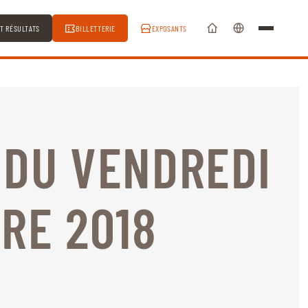
ET RÉSULTATS
BILLETTERIE
EXPOSANTS
 DU VENDREDI
RE 2018