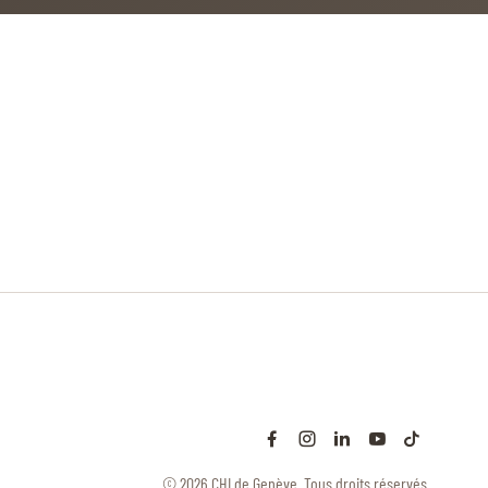
© 2026 CHI de Genève. Tous droits réservés