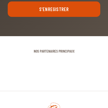
S'ENREGISTRER
NOS PARTENAIRES PRINCIPAUX