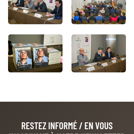
RESTEZ INFORMÉ
/ EN VOUS