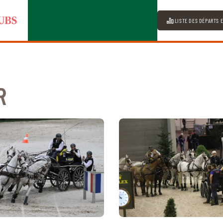
LISTE DES DÉPARTS 
R