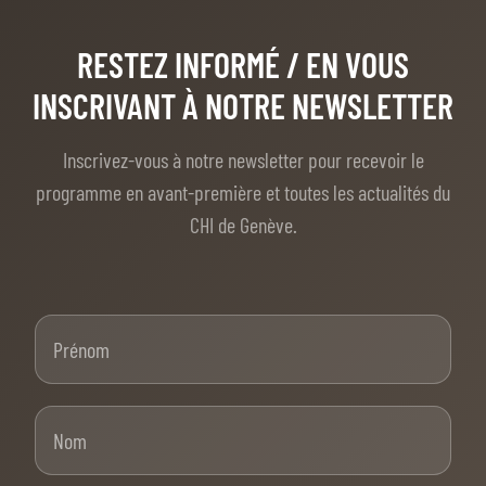
RESTEZ INFORMÉ
/ EN VOUS
INSCRIVANT À NOTRE NEWSLETTER
Inscrivez-vous à notre newsletter pour recevoir le
programme en avant-première et toutes les actualités du
CHI de Genève.
Prénom
Nom