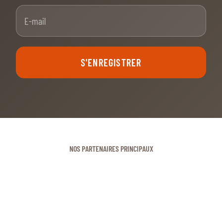
E-mail
S'ENREGISTRER
NOS PARTENAIRES PRINCIPAUX