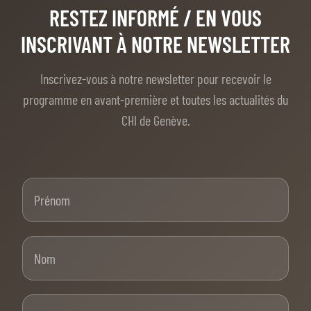
RESTEZ INFORMÉ
/ EN VOUS
INSCRIVANT À NOTRE NEWSLETTER
Inscrivez-vous à notre newsletter pour recevoir le
programme en avant-première et toutes les actualités du
CHI de Genève.
Prénom
Nom
E-mail