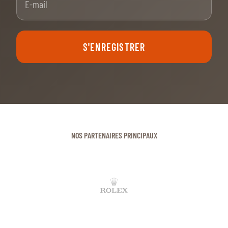
S'ENREGISTRER
NOS PARTENAIRES PRINCIPAUX