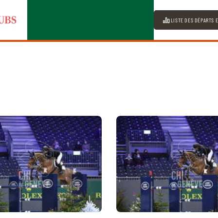
LISTE DES DÉPARTS 