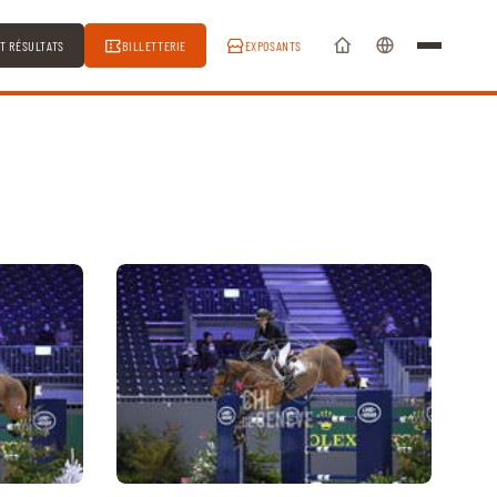
ET RÉSULTATS
BILLETTERIE
EXPOSANTS