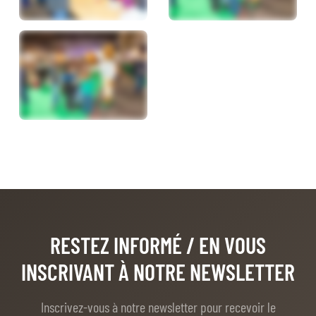
RESTEZ INFORMÉ
/ EN VOUS
INSCRIVANT À NOTRE NEWSLETTER
Inscrivez-vous à notre newsletter pour recevoir le