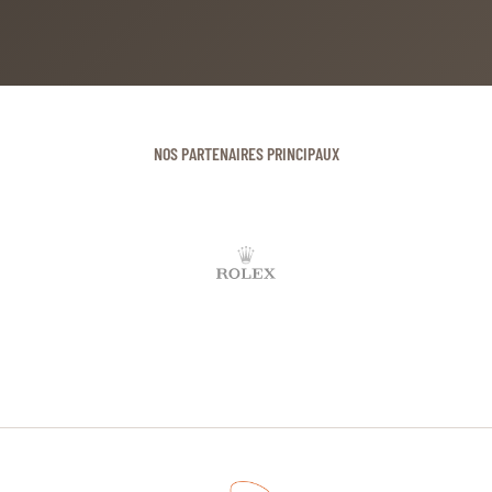
NOS PARTENAIRES PRINCIPAUX