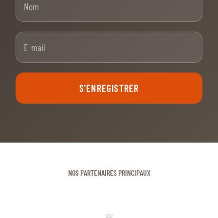
E-mail
S'ENREGISTRER
NOS PARTENAIRES PRINCIPAUX