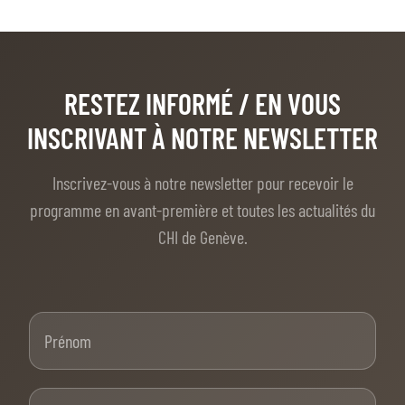
RESTEZ INFORMÉ
/ EN VOUS
INSCRIVANT À NOTRE NEWSLETTER
Inscrivez-vous à notre newsletter pour recevoir le
programme en avant-première et toutes les actualités du
CHI de Genève.
Prénom
Nom