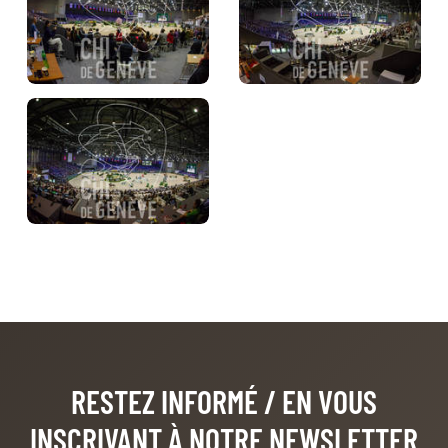
RESTEZ INFORMÉ
/ EN VOUS
INSCRIVANT À NOTRE NEWSLETTER