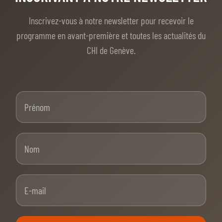
Inscrivez-vous à notre newsletter pour recevoir le
programme en avant-première et toutes les actualités du
CHI de Genève.
Prénom
Nom
E-mail