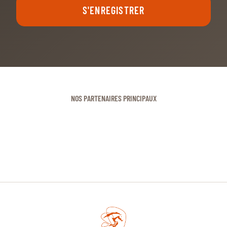
S'ENREGISTRER
NOS PARTENAIRES PRINCIPAUX