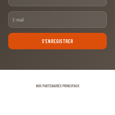
E-mail
S'ENREGISTRER
NOS PARTENAIRES PRINCIPAUX