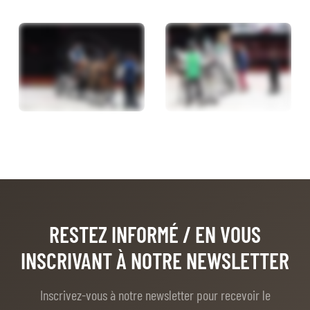
RESTEZ INFORMÉ
/ EN VOUS
INSCRIVANT À NOTRE NEWSLETTER
Inscrivez-vous à notre newsletter pour recevoir le