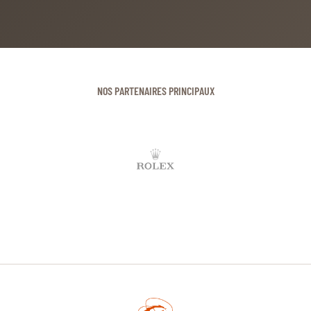
NOS PARTENAIRES PRINCIPAUX
CHI DE GENÈVE