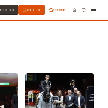
ET RÉSULTATS
BILLETTERIE
EXPOSANTS