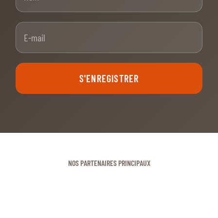
E-mail
S'ENREGISTRER
NOS PARTENAIRES PRINCIPAUX