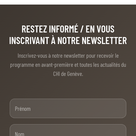
RESTEZ INFORMÉ
/ EN VOUS
INSCRIVANT À NOTRE NEWSLETTER
Inscrivez-vous à notre newsletter pour recevoir le
programme en avant-première et toutes les actualités du
CHI de Genève.
Prénom
Nom