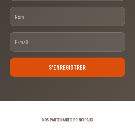
Nom
E-mail
S'ENREGISTRER
NOS PARTENAIRES PRINCIPAUX