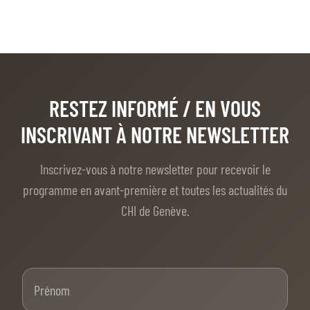
RESTEZ INFORMÉ
/ EN VOUS
INSCRIVANT À NOTRE NEWSLETTER
Inscrivez-vous à notre newsletter pour recevoir le
programme en avant-première et toutes les actualités du
CHI de Genève.
Prénom