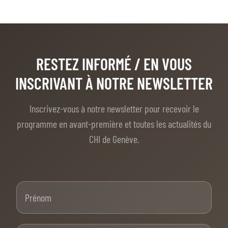
RESTEZ INFORMÉ
/ EN VOUS
INSCRIVANT À NOTRE NEWSLETTER
Inscrivez-vous à notre newsletter pour recevoir le
programme en avant-première et toutes les actualités du
CHI de Genève.
Prénom