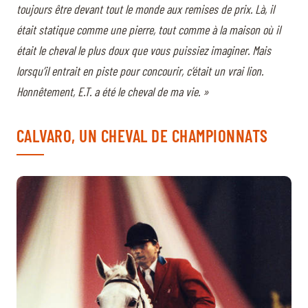
toujours être devant tout le monde aux remises de prix. Là, il
était statique comme une pierre, tout comme à la maison où il
était le cheval le plus doux que vous puissiez imaginer. Mais
lorsqu’il entrait en piste pour concourir, c’était un vrai lion.
Honnêtement, E.T. a été le cheval de ma vie. »
CALVARO, UN CHEVAL DE CHAMPIONNATS