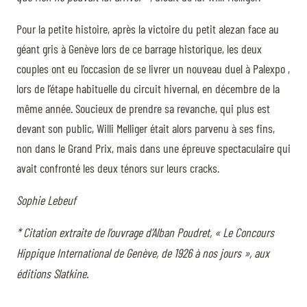
Pour la petite histoire, après la victoire du petit alezan face au
géant gris à Genève lors de ce barrage historique, les deux
couples ont eu l’occasion de se livrer un nouveau duel à Palexpo ,
lors de l’étape habituelle du circuit hivernal, en décembre de la
même année. Soucieux de prendre sa revanche, qui plus est
devant son public, Willi Melliger était alors parvenu à ses fins,
non dans le Grand Prix, mais dans une épreuve spectaculaire qui
avait confronté les deux ténors sur leurs cracks.
Sophie Lebeuf
* Citation extraite de l’ouvrage d’Alban Poudret, « Le Concours
Hippique International de Genève, de 1926 à nos jours », aux
éditions Slatkine.