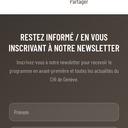
Partager
RESTEZ INFORMÉ
/ EN VOUS
INSCRIVANT À NOTRE NEWSLETTER
Inscrivez-vous à notre newsletter pour recevoir le
programme en avant-première et toutes les actualités du
CHI de Genève.
Prénom