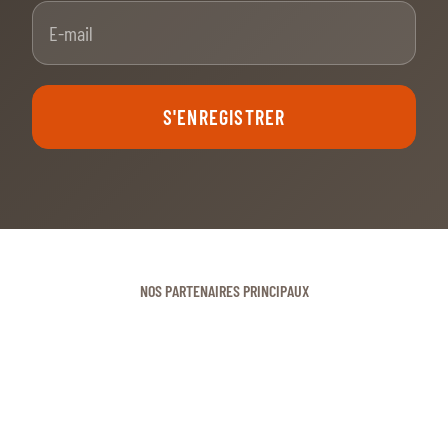
E-mail
S'ENREGISTRER
NOS PARTENAIRES PRINCIPAUX