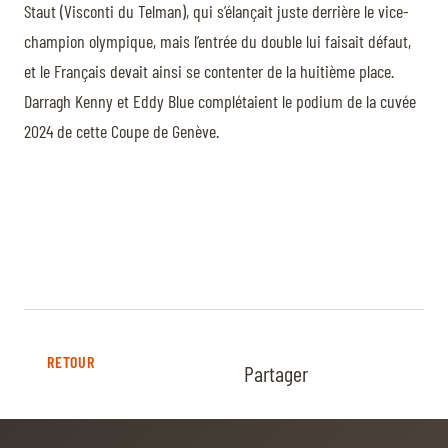
Staut (Visconti du Telman), qui s’élançait juste derrière le vice-
champion olympique, mais l’entrée du double lui faisait défaut,
et le Français devait ainsi se contenter de la huitième place.
Darragh Kenny et Eddy Blue complétaient le podium de la cuvée
2024 de cette Coupe de Genève.
RETOUR
Partager