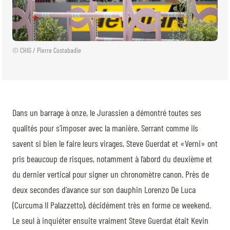
© CHIG / Pierre Costabadie
Dans un barrage à onze, le Jurassien a démontré toutes ses
qualités pour s’imposer avec la manière. Serrant comme ils
savent si bien le faire leurs virages, Steve Guerdat et «Verni» ont
pris beaucoup de risques, notamment à l’abord du deuxième et
du dernier vertical pour signer un chronomètre canon. Près de
deux secondes d’avance sur son dauphin Lorenzo De Luca
(Curcuma Il Palazzetto), décidément très en forme ce weekend.
Le seul à inquiéter ensuite vraiment Steve Guerdat était Kevin