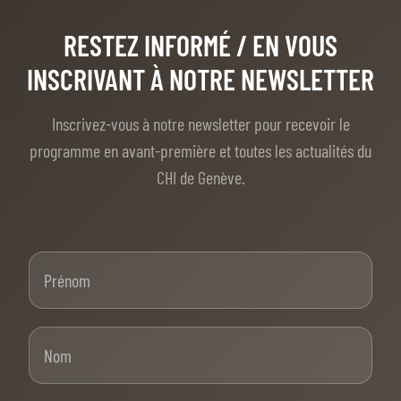
RESTEZ INFORMÉ
/ EN VOUS
INSCRIVANT À NOTRE NEWSLETTER
Inscrivez-vous à notre newsletter pour recevoir le
programme en avant-première et toutes les actualités du
CHI de Genève.
Prénom
Nom