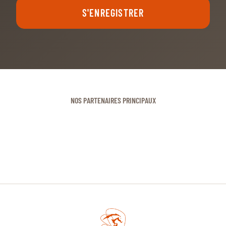
S'ENREGISTRER
NOS PARTENAIRES PRINCIPAUX