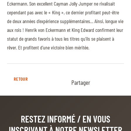
Eckermann. Son excellent Cayman Jolly Jumper ne rivalisait
cependant pas avec le « King », ce dernier profitant peut-être
de deux années d’expérience supplémentaires… Ainsi, longue vie
aux rois ! Henrik von Eckermann et King Edward confirment leur
statut de grands favoris à tous les titres qu’ils se plaisent à
rêver. Et profitent d’une victoire bien méritée.
RETOUR
Partager
RESTEZ INFORMÉ
/ EN VOUS
INSCRIVANT À NOTRE NEWSLETTER