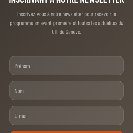
Inscrivez-vous à notre newsletter pour recevoir le
programme en avant-première et toutes les actualités du
CHI de Genève.
Prénom
Nom
E-mail