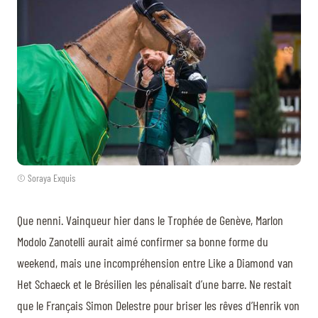
© Soraya Exquis
Que nenni. Vainqueur hier dans le Trophée de Genève, Marlon
Modolo Zanotelli aurait aimé confirmer sa bonne forme du
weekend, mais une incompréhension entre Like a Diamond van
Het Schaeck et le Brésilien les pénalisait d’une barre. Ne restait
que le Français Simon Delestre pour briser les rêves d’Henrik von