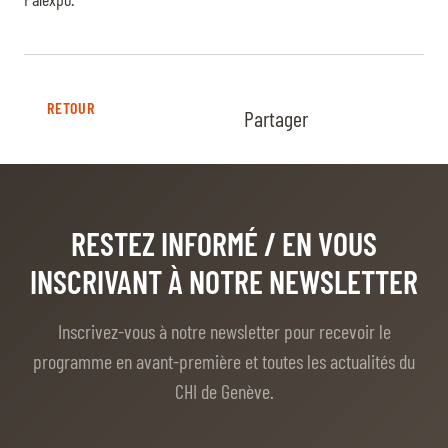
RETOUR
Partager
RESTEZ INFORMÉ
/ EN VOUS
INSCRIVANT À NOTRE NEWSLETTER
Inscrivez-vous à notre newsletter pour recevoir le
programme en avant-première et toutes les actualités du
CHI de Genève.