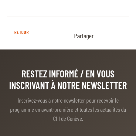
RETOUR
Partager
RESTEZ INFORMÉ
/ EN VOUS
INSCRIVANT À NOTRE NEWSLETTER
Inscrivez-vous à notre newsletter pour recevoir le
programme en avant-première et toutes les actualités du
CHI de Genève.