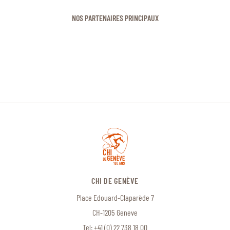
NOS PARTENAIRES PRINCIPAUX
CHI DE GENÈVE
Place Edouard-Claparède 7
CH-1205 Geneve
Tel:
+41 (0) 22 738 18 00