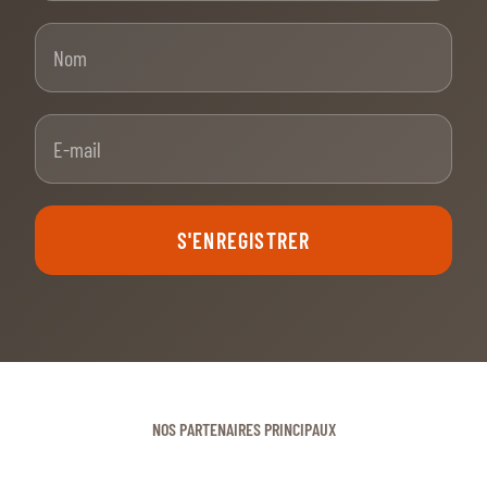
Nom
E-mail
S'ENREGISTRER
NOS PARTENAIRES PRINCIPAUX