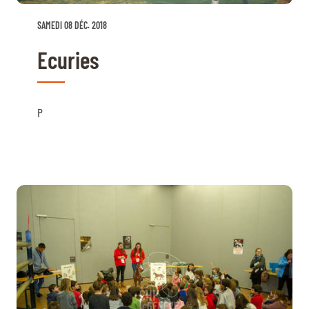
SAMEDI 08 DÉC. 2018
Ecuries
P