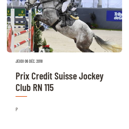
JEUDI 06 DÉC. 2018
Prix Credit Suisse Jockey
Club RN 115
P