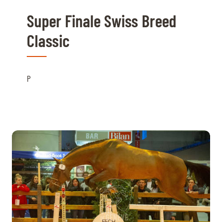
Super Finale Swiss Breed
Classic
P