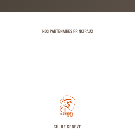
NOS PARTENAIRES PRINCIPAUX
CHI DE GENÈVE