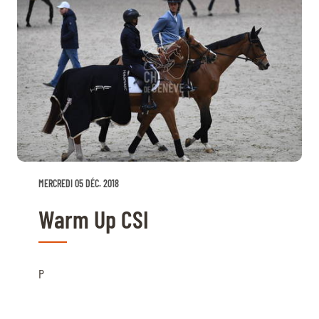
MERCREDI 05 DÉC. 2018
Warm Up CSI
P