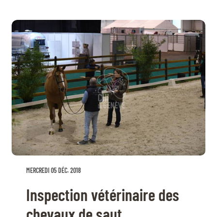
MERCREDI 05 DÉC. 2018
Inspection vétérinaire des
chevaux de saut