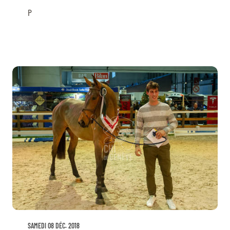
P
SAMEDI 08 DÉC. 2018