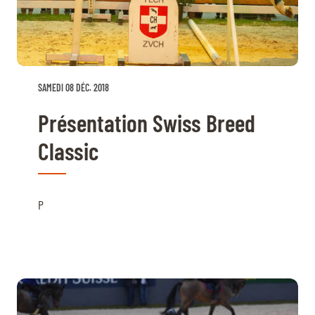
SAMEDI 08 DÉC. 2018
Présentation Swiss Breed
Classic
P