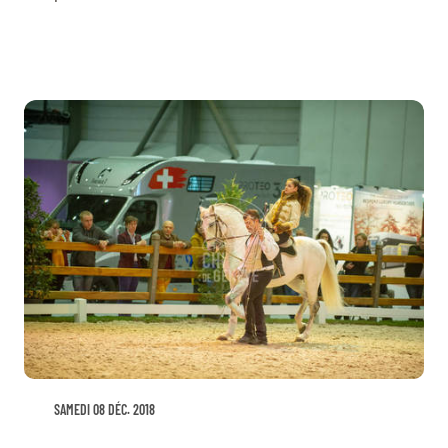
SAMEDI 08 DÉC. 2018