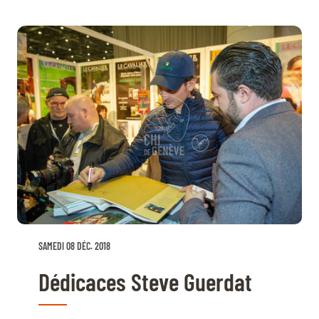
SAMEDI 08 DÉC. 2018
Dédicaces Steve Guerdat