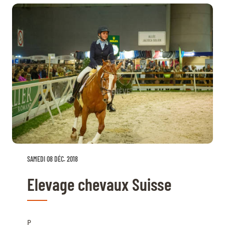
SAMEDI 08 DÉC. 2018
Elevage chevaux Suisse
P