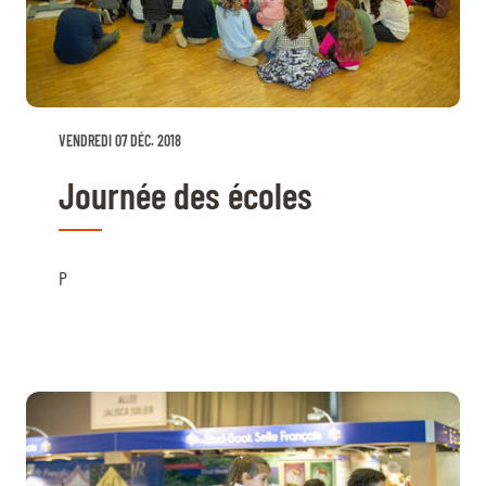
VENDREDI 07 DÉC. 2018
Journée des écoles
P